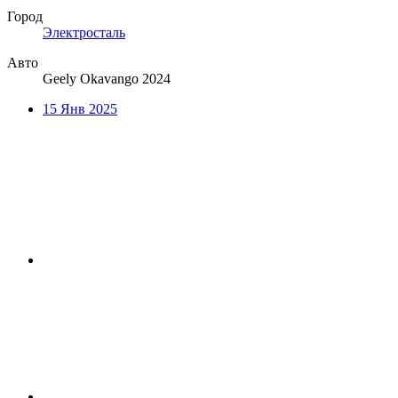
Город
Электросталь
Авто
Geely Okavango 2024
15 Янв 2025