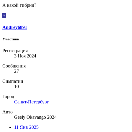
А какой гибрид?
A
Andrey6891
Участник
Регистрация
3 Ноя 2024
Сообщения
27
Симпатии
10
Город
Санкт-Петербург
Авто
Geely Okavango 2024
11 Янв 2025