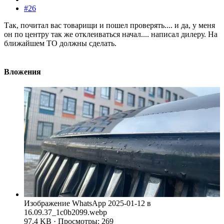
#26
Так, почитал вас товарищи и пошел проверять.... и да, у меня
он по центру так же отклеиваться начал.... написал дилеру. На
ближайшем ТО должны сделать.
Вложения
Изображение WhatsApp 2025-01-12 в
16.09.37_1c0b2099.webp
97,4 KB · Просмотры: 269