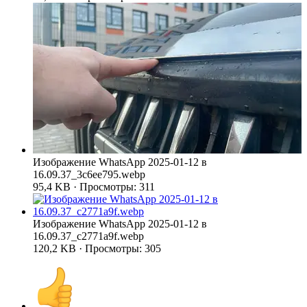
Изображение WhatsApp 2025-01-12 в
16.09.37_3c6ee795.webp
95,4 KB · Просмотры: 311
Изображение WhatsApp 2025-01-12 в
16.09.37_c2771a9f.webp
120,2 KB · Просмотры: 305