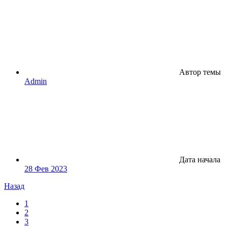
Автор темы
Admin
Дата начала
28 Фев 2023
Назад
1
2
3