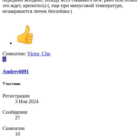
это ждет, крепитесь) (, еще при минусовой температуре,
незакравается лючок бензобака (
Симпатии:
Victor_Chu
A
Andrey6891
Участник
Регистрация
3 Ноя 2024
Сообщения
27
Симпатии
10