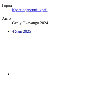
Город
Краснодарский край
Авто
Geely Okavango 2024
4 Янв 2025