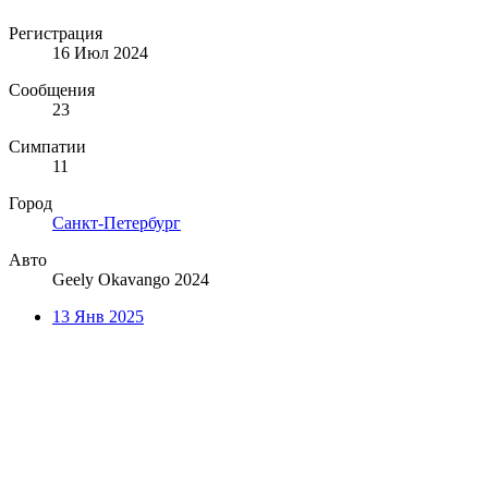
Регистрация
16 Июл 2024
Сообщения
23
Симпатии
11
Город
Санкт-Петербург
Авто
Geely Okavango 2024
13 Янв 2025