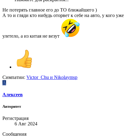
Не потерять главное его до ТО ближайшего )
А то и гляди кто нибудь оторвет к себе на авто, у кого уже
улетело, а из китая не везут
Симпатии:
Victor_Chu
и
Nikolaymsp
А
Алексеев
Авторитет
Регистрация
6 Авг 2024
Сообщения