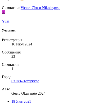
Симпатии:
Victor_Chu
и
Nikolaymsp
Y
Yuri
Участник
Регистрация
16 Июл 2024
Сообщения
23
Симпатии
11
Город
Санкт-Петербург
Авто
Geely Okavango 2024
18 Янв 2025