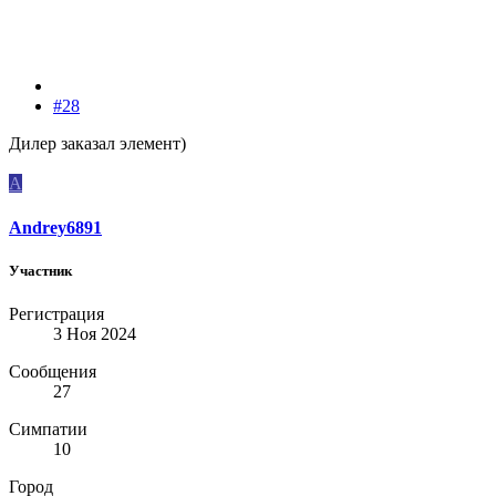
#28
Дилер заказал элемент)
A
Andrey6891
Участник
Регистрация
3 Ноя 2024
Сообщения
27
Симпатии
10
Город