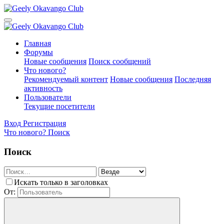
Главная
Форумы
Новые сообщения
Поиск сообщений
Что нового?
Рекомендуемый контент
Новые сообщения
Последняя
активность
Пользователи
Текущие посетители
Вход
Регистрация
Что нового?
Поиск
Поиск
Искать только в заголовках
От: