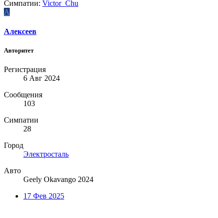
Симпатии:
Victor_Chu
А
Алексеев
Авторитет
Регистрация
6 Авг 2024
Сообщения
103
Симпатии
28
Город
Электросталь
Авто
Geely Okavango 2024
17 Фев 2025