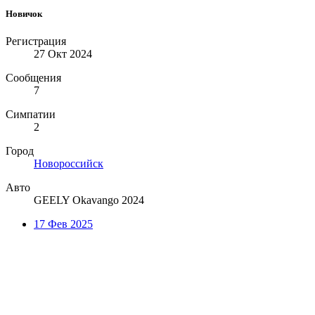
Новичок
Регистрация
27 Окт 2024
Сообщения
7
Симпатии
2
Город
Новороссийск
Авто
GEELY Okavango 2024
17 Фев 2025