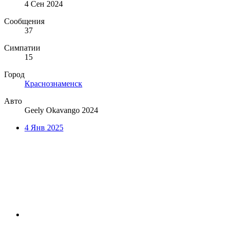
4 Сен 2024
Сообщения
37
Симпатии
15
Город
Краснознаменск
Авто
Geely Okavango 2024
4 Янв 2025