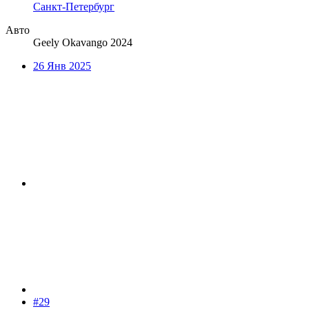
Санкт-Петербург
Авто
Geely Okavango 2024
26 Янв 2025
#29