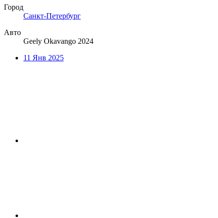
Город
Санкт-Петербург
Авто
Geely Okavango 2024
11 Янв 2025