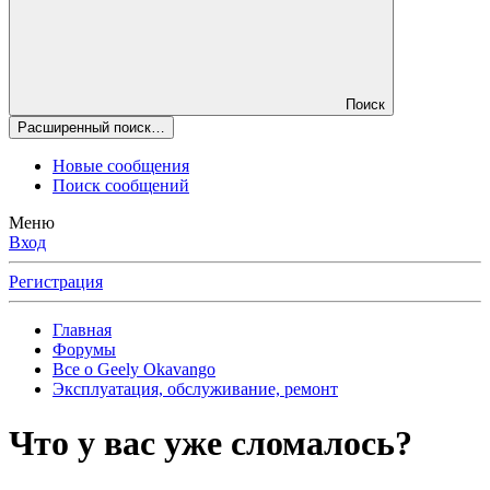
Поиск
Расширенный поиск…
Новые сообщения
Поиск сообщений
Меню
Вход
Регистрация
Главная
Форумы
Все о Geely Okavango
Эксплуатация, обслуживание, ремонт
Что у вас уже сломалось?