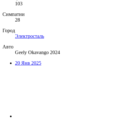
103
Симпатии
28
Город
Электросталь
Авто
Geely Okavango 2024
20 Янв 2025