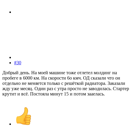
#30
Добрый день. На моей машине тоже отлетел молдинг на
пробеге в 6000 км. На скорости 6о кмч. ОД сказали что он
отдельно не меняется только с решёткой радиатора. Заказали
жду уже месяц. Один раз с утра просто не заводилась. Стартер
крутит и всё. Постояла минут 15 и потом зааелась.