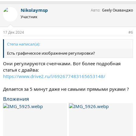
Nikolaymsp
Авто
Geely Окаванджо
Участник
17 Дек 2024
#6
Степа написал(а):
Есть графическое изображение регулировки?
Они регулируются счелчками. Вот более подробная
статья с драйва:
https://www.drive2.ru/l/692677483165653148/
Делается за 5 минут даже не самыми прямыми руками ?
Вложения