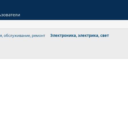
ьзователи
я, обслуживание, ремонт
Электроника, электрика, свет