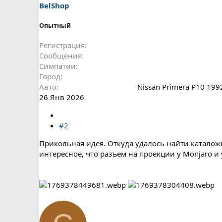
BelShop
Опытный
Регистрация
Сообщения
Симпатии
Город
Авто
Nissan Primera P10 199
26 Янв 2026
#2
Прикольная идея. Откуда удалось найти каталожн
интересное, что разъем на проекции у Monjaro и 