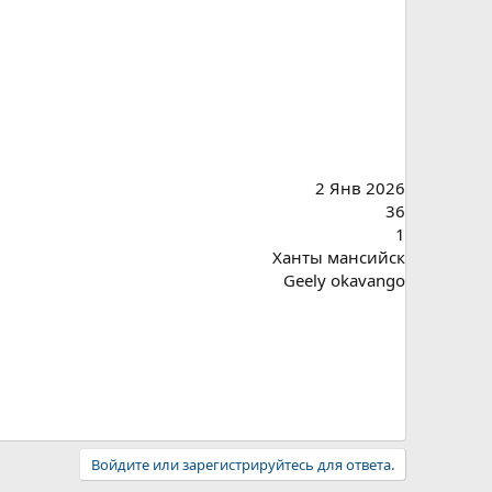
2 Янв 2026
36
1
Ханты мансийск
Geely okavango
Войдите или зарегистрируйтесь для ответа.