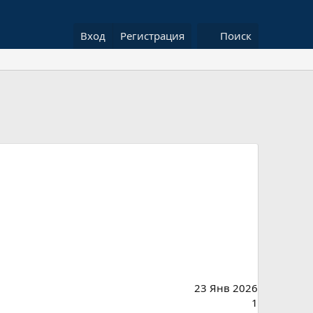
Вход
Регистрация
Поиск
23 Янв 2026
1