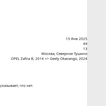
15 Янв 2025
49
13
Москва, Северное Тушино
OPEL Zafira B, 2014 => Geely Okavango, 2024
казывает, что нет.