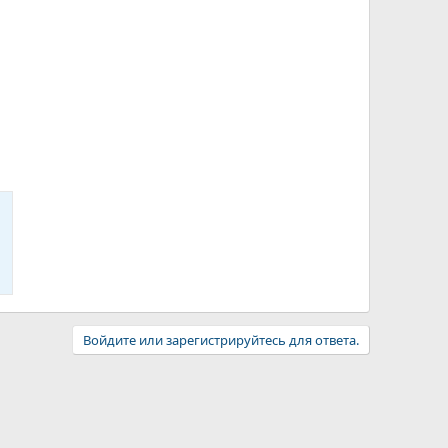
Войдите или зарегистрируйтесь для ответа.