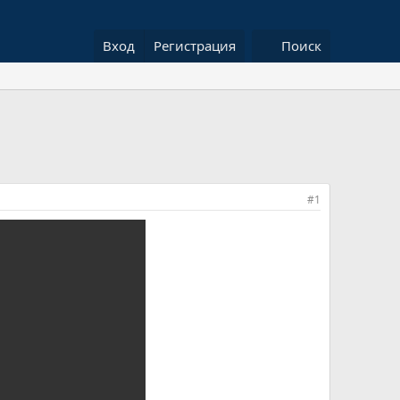
Вход
Регистрация
Поиск
#1